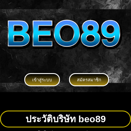
เข้าสู่ระบบ
สมัครสมาชิก
ประวัติบริษัท beo89